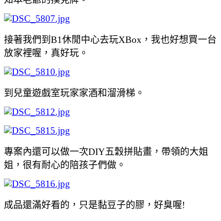
接著我們到B1休閒中心去玩XBox
，我也好想買一台
放家裡喔
，真好玩。
到兒童遊戲室玩家家酒和溜滑梯。
專案內還可以做一次DIY五穀拼貼畫
，帶領的大姐
姐
，很有耐心的陪孩子們做。
成品還滿好看的
，只是黏豆子的膠
，好臭喔!