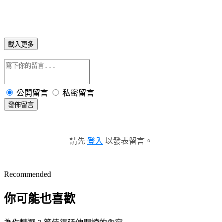
載入更多
公開留言
私密留言
發佈留言
請先
登入
以發表留言。
Recommended
你可能也喜歡