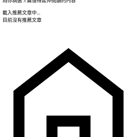
為你精選 3 篇值得延伸閱讀的內容
載入推薦文章中...
目前沒有推薦文章