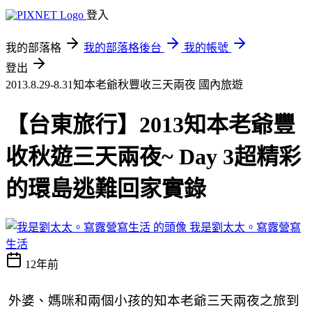
登入
我的部落格
我的部落格後台
我的帳號
登出
2013.8.29-8.31知本老爺秋豐收三天兩夜
國內旅遊
【台東旅行】2013知本老爺豐
收秋遊三天兩夜~ Day 3超精彩
的環島逃難回家實錄
我是劉太太。寫露營寫
生活
12年前
外婆、媽咪和兩個小孩的知本老爺三天兩夜之旅到