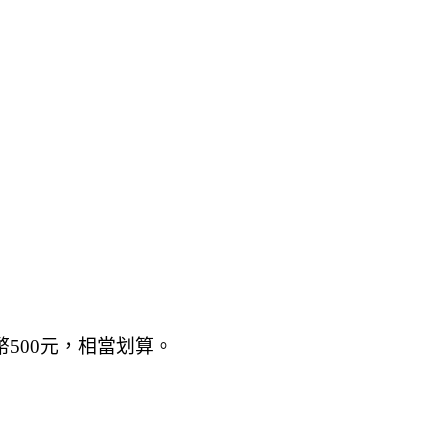
500元
，相當划算。