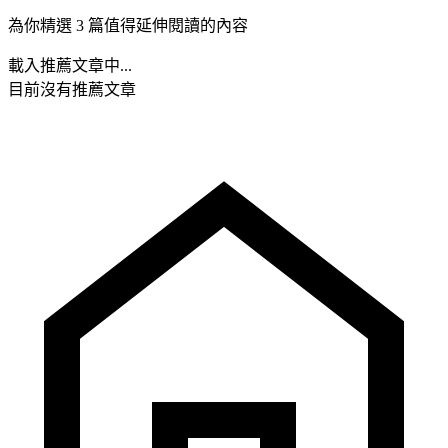
為你精選 3 篇值得延伸閱讀的內容
載入推薦文章中...
目前沒有推薦文章