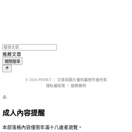
推薦文章
關閉搜尋
© 2026
PIXNET
｜
文章與圖片權利屬原作者所有
隱私權政策
｜
服務聲明
⚠️
成人內容提醒
本部落格內容僅限年滿十八歲者瀏覽。