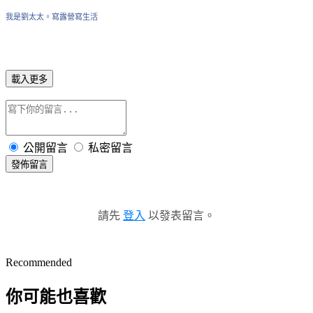
我是劉太太。寫露營寫生活
載入更多
公開留言
私密留言
發佈留言
請先
登入
以發表留言。
Recommended
你可能也喜歡