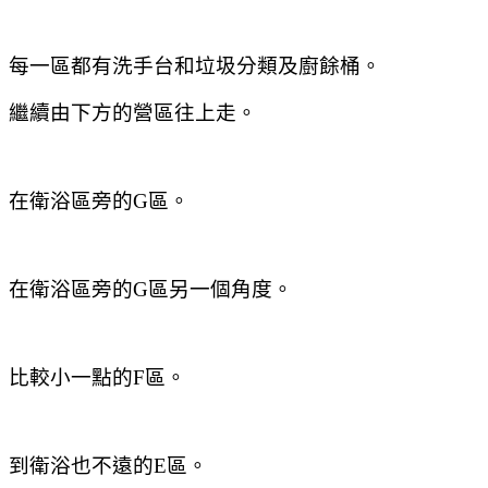
每一區都有洗手台和垃圾分類及廚餘桶。
繼續由下方的營區往上走。
在衛浴區旁的G區。
在衛浴區旁的G區另一個角度。
比較小一點的F區。
到衛浴也不遠的E區。