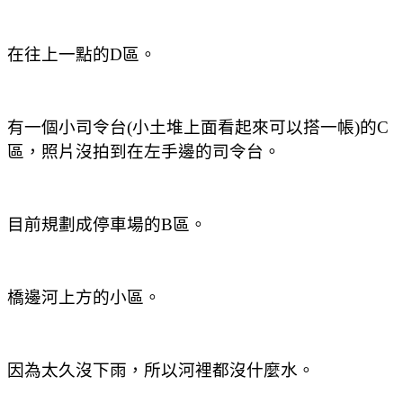
在往上一點的D區。
有一個小司令台(小土堆上面看起來可以搭一帳)的C
區
，照片沒拍到在左手邊的司令台。
目前規劃成停車場的B區。
橋邊河上方的小區。
因為太久沒下雨
，所以河裡都沒什麼水。