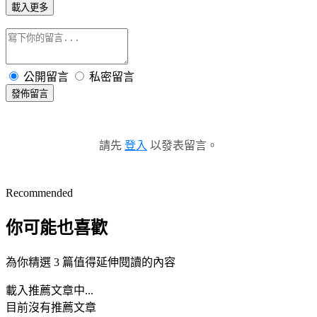
載入更多
公開留言
私密留言
發佈留言
請先
登入
以發表留言。
Recommended
你可能也喜歡
為你精選 3 篇值得延伸閱讀的內容
載入推薦文章中...
目前沒有推薦文章