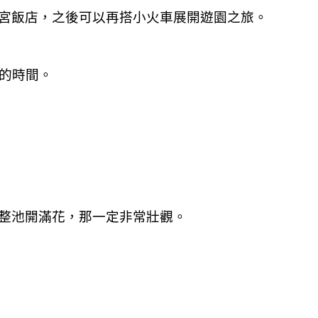
宮飯店，之後可以再搭小火車展開遊園之旅。
午的時間。
整池開滿花，那一定非常壯觀。