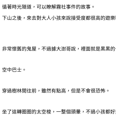
循著時光隧道，可以瞭解霧社事件的故事。
下山之後，來去對大人小孩來說接受度都很高的遊樂
非常懷舊的鬼屋，不過據大澍哥說，裡面就是黑黑的
空中巴士。
穿過樹林間往前，雖然有點高，但是不會很恐怖。
坐了這轉圈圈的太空梭，一整個頭暈，不過小孩都好