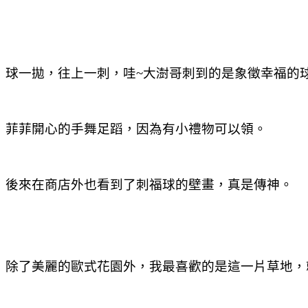
球一拋，往上一刺，哇~大澍哥刺到的是象徵幸福的
菲菲開心的手舞足蹈，因為有小禮物可以領。
後來在商店外也看到了刺福球的壁畫，真是傳神。
除了美麗的歐式花園外，我最喜歡的是這一片草地，