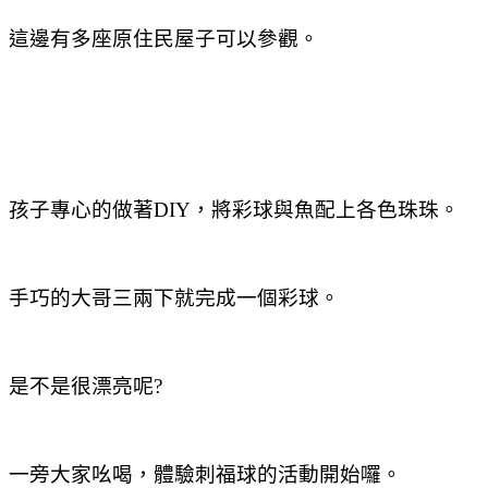
這邊有多座原住民屋子可以參觀。
孩子專心的做著DIY，將彩球與魚配上各色珠珠。
手巧的大哥三兩下就完成一個彩球。
是不是很漂亮呢?
一旁大家吆喝，體驗刺福球的活動開始囉。