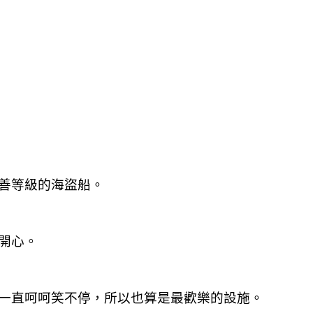
善等級的海盜船。
開心。
一直呵呵笑不停，所以也算是最歡樂的設施。