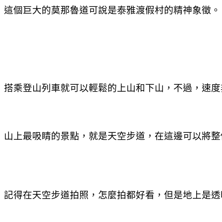
這個巨大的莫那魯道可說是泰雅渡假村的精神象徵。
搭乘登山列車就可以輕鬆的上山和下山，不過，速度
山上最吸睛的景點，就是天空步道，在這邊可以將整
記得在天空步道拍照，怎麼拍都好看，但是地上是透