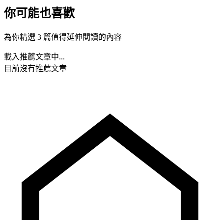
你可能也喜歡
為你精選 3 篇值得延伸閱讀的內容
載入推薦文章中...
目前沒有推薦文章