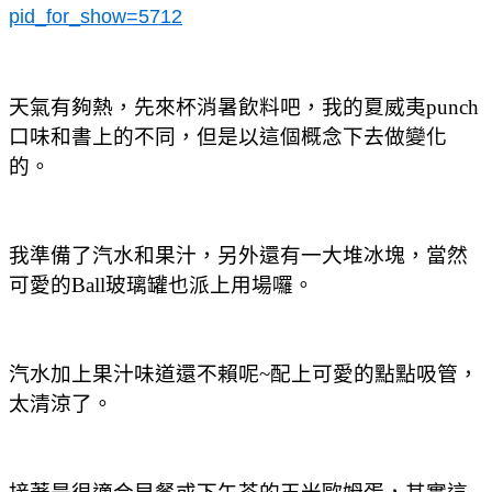
pid_for_show=5712
天氣有夠熱，先來杯消暑飲料吧，我的夏威夷
punch
口味和書上的不同，但是以這個概念下去做變化
的。
我準備了汽水和果汁，另外還有一大堆冰塊，當然
可愛的Ball玻璃罐也派上用場囉。
汽水加上果汁味道還不賴呢~配上可愛的點點吸管，
太清涼了。