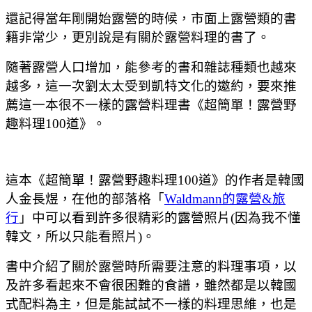
還記得當年剛開始露營的時候，市面上露營類的書
籍非常少，更別說是有關於露營料理的書了。
隨著露營人口增加，能參考的書和雜誌種類也越來
越多，這一次劉太太受到凱特文化的邀約，要來推
薦這一本很不一樣的露營料理書《超簡單！露營野
趣料理100道》。
這本《超簡單！露營野趣料理100道》的作者是韓國
人金長煜，在他的部落格「
Waldmann的露營&旅
行
」中可以看到許多很精彩的露營照片(因為我不懂
韓文，所以只能看照片)。
書中介紹了關於露營時所需要注意的料理事項，以
及許多看起來不會很困難的食譜，雖然都是以韓國
式配料為主，但是能試試不一樣的料理思維，也是