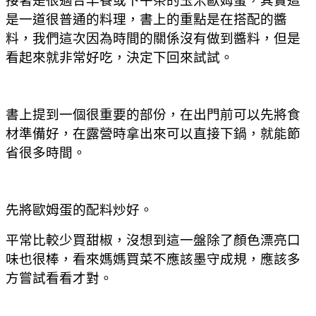
接著是很適合早餐或下午茶的玉米歐姆蛋，其實這
是一道很普通的料理，書上的重點是在搭配的醬
料，我們這次因為時間的關係沒有做到醬料，但是
看起來就非常好吃，決定下回來試試。
書上提到一個很重要的部份，在出門前可以先將食
材準備好，在露營時拿出來可以直接下鍋，就能節
省很多時間。
先將歐姆蛋的配料炒好。
平常比較少買甜椒，沒想到這一盤除了顏色漂亮口
味也很棒，看來媽媽買菜不應該墨守成規，應該多
方嘗試看看才對。