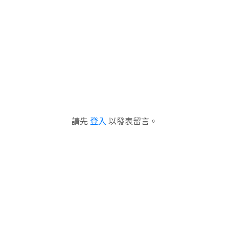
請先
登入
以發表留言。