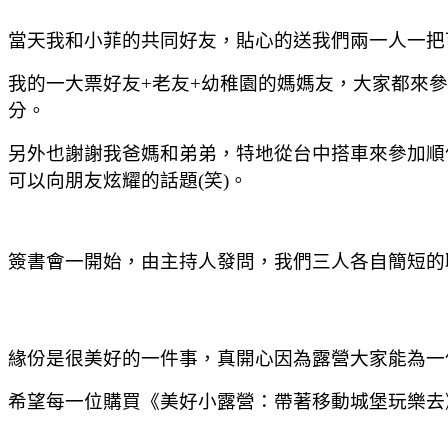
當天我和小菲的共同好友，貼心的送我們兩一人一把
我的一大票好友+老友+幼稚園的媽媽友，大家都來
分。
另外也謝謝我爸媽和弟弟，特地從台中搭車來參加順
可以向朋友炫耀的話題(笑)。
簽書會一開始，由主持人發問，我們三人各自簡短的
緣份是很美好的一件事，真開心因為露營大家能為一
希望每一位購買
《美好小露營：帶著移動城堡玩樂去