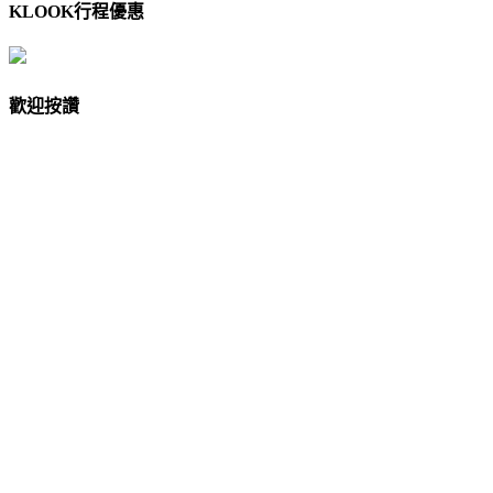
KLOOK行程優惠
歡迎按讚