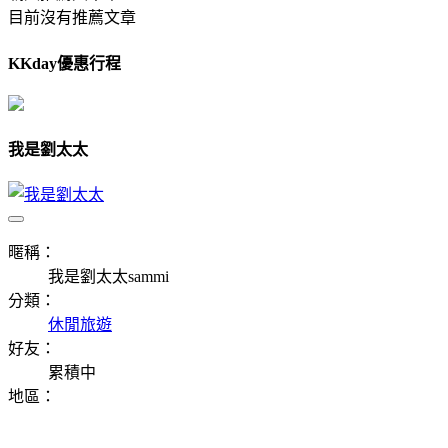
目前沒有推薦文章
KKday優惠行程
我是劉太太
暱稱：
我是劉太太sammi
分類：
休閒旅遊
好友：
累積中
地區：