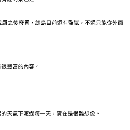
戒嚴之後廢置，綠島目前還有監獄，不過只能從外面
有很豐富的內容。
樣的天氣下渡過每一天，實在是很難想像。