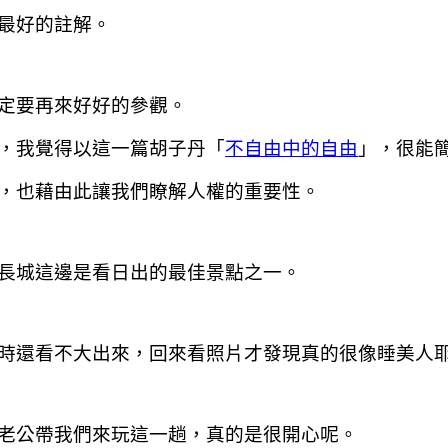
最好的註解。
定要再來好好的參觀。
，我覺得以這一篇胡子丹「
不自由中的自由
」，很能
，也藉由此讓我們瞭解人權的重要性。
長城這邊是看日出的最佳景點之一。
時還看不大出來，回來看照片才發現真的很像睡美人
老公帶我們來玩這一趟，真的是很開心呢。