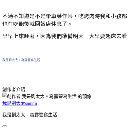
不過不知道是不是暈車藥作祟，吃烤肉時我和小孩都
也在吃飽後就回飯店休息了。
早早上床睡著，因為我們準備明天一大早要起床去看
我是劉太太。寫露營寫生活
創作者介紹
我是劉太太sammi
我是劉太太。寫露營寫生活