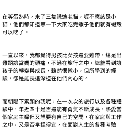
在等蛋熟時，來了三隻識途老貓，喔不應該是小
貓，他們都知道等一下大家吃完蝦子他們就有蝦殼
可以吃了。
一直以來，我都覺得男孩比女孩還要難帶，總是出
難題讓當媽的頭痛，不過在旅行之中，總能看到讓
孩子的轉變與成長，雖然很微小，但所學到的經
驗，卻是能長遠深植在他們內心的。
而朝陽下素顏的我呢，在一次次的旅行以及各種體
驗中，年近四十是否還能有勇氣不斷成長，熱愛當
個家庭主婦但又想要有自己的空間，在家庭與工作
之中，又是否拿捏得宜，在面對人生的各種考驗