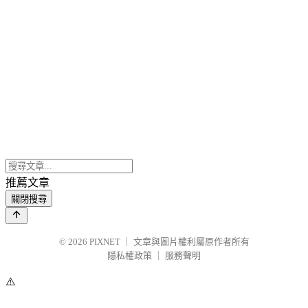
推薦文章
關閉搜尋
© 2026
PIXNET
｜
文章與圖片權利屬原作者所有
隱私權政策
｜
服務聲明
⚠️