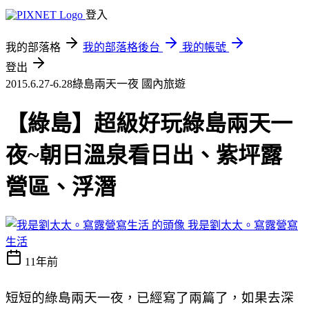
登入
我的部落格
我的部落格後台
我的帳號
登出
2015.6.27-6.28綠島兩天一夜
國內旅遊
【綠島】超級好玩綠島兩天一
夜~朝日溫泉看日出、紫坪露
營區、浮潛
我是劉太太。寫露營寫
生活
11年前
短短的綠島兩天一夜，已經寫了兩篇了，如果去深