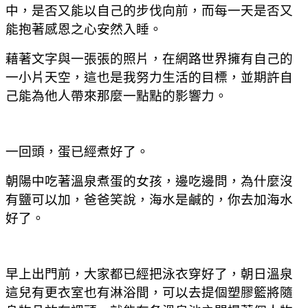
中，是否又能以自己的步伐向前，而每一天是否又
能抱著感恩之心安然入睡。
藉著文字與一張張的照片，在網路世界擁有自己的
一小片天空，這也是我努力生活的目標，並期許自
己能為他人帶來那麼一點點的影響力。
一回頭，蛋已經煮好了。
朝陽中吃著溫泉煮蛋的女孩，邊吃邊問，為什麼沒
有鹽可以加，爸爸笑說，海水是鹹的，你去加海水
好了。
早上出門前，大家都已經把泳衣穿好了，朝日溫泉
這兒有更衣室也有淋浴間，可以去提個塑膠籃將隨