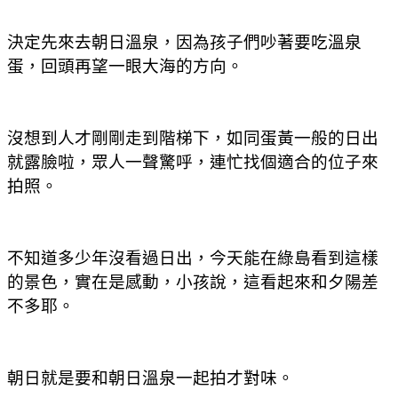
決定先來去朝日溫泉，因為孩子們吵著要吃溫泉
蛋，回頭再望一眼大海的方向。
沒想到人才剛剛走到階梯下，如同蛋黃一般的日出
就露臉啦，眾人一聲驚呼，連忙找個適合的位子來
拍照。
不知道多少年沒看過日出，今天能在綠島看到這樣
的景色，實在是感動，小孩說，這看起來和夕陽差
不多耶。
朝日就是要和朝日溫泉一起拍才對味。