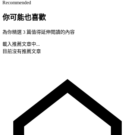
Recommended
你可能也喜歡
為你精選 3 篇值得延伸閱讀的內容
載入推薦文章中...
目前沒有推薦文章