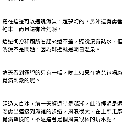
搭在這邊可以遠眺海景，超夢幻的，另外還有露營
拖車，而且還有冷氣呢。
這邊衛浴和廁所看起來還不差，聽說沒有熱水，但
洗澡不是問題，因為鄰近就是朝日溫泉。
這天看到露營的只有一帳，晚上如果在這兒包場感
覺滿刺激的呢。
經過大白沙，前一天經過時是漲潮，此時經過是退
潮露出連接到海裡的步道，風浪很大，在上頭走感
覺滿驚險的，不過這會是個風景很棒的玩水點。