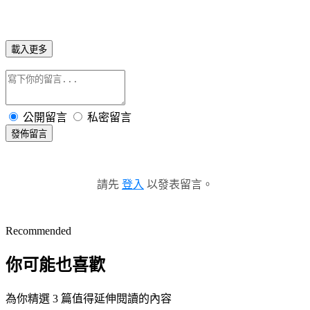
載入更多
公開留言
私密留言
發佈留言
請先
登入
以發表留言。
Recommended
你可能也喜歡
為你精選 3 篇值得延伸閱讀的內容