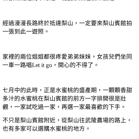
經過漫漫長路終於抵達梨山，一定要來梨山賓館拍
一張到此一遊照。
家裡的兩位姐姐都很疼愛弟弟妹妹，女孩兒們坐同
一車一路唱Let it go，開心的不得了。
七月中的此時，正是水蜜桃的盛產期，一顆顆香甜
多汁的水蜜桃在梨山賓館的前方一字排開很是壯
觀，一家試吃過一家，再選一家最喜歡的下手。
不只是梨山賓館附近，從梨山往武陵農場的路上，
也有多家可以選購水蜜桃的地方。