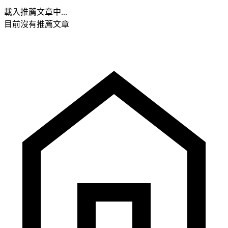
載入推薦文章中...
目前沒有推薦文章