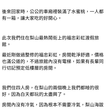
後來回家時，公公的車廂裡裝滿了水蜜桃，一人都
有一箱，讓大家吃的好開心。
此次我們住在梨山最熱鬧街上的福忠彩虹渡假旅
館。
最近剛做過整修的福忠彩虹，房間乾淨舒適，價格
也滿公道的，不過旅館內沒有電梯，如果有長輩同
行切記預定低樓層的房間。
我們住四人房，在梨山的兩個晚上我們都睡的很
好，因為白天都玩的太盡興了。
房間內沒有冷氣，因為根本不需要冷氣，梨山海跋