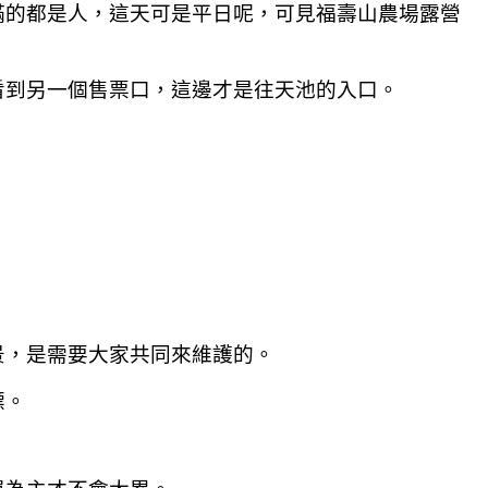
滿的都是人，這天可是平日呢，可見福壽山農場露營
看到另一個售票口，這邊才是往天池的入口。
景，是需要大家共同來維護的。
標。