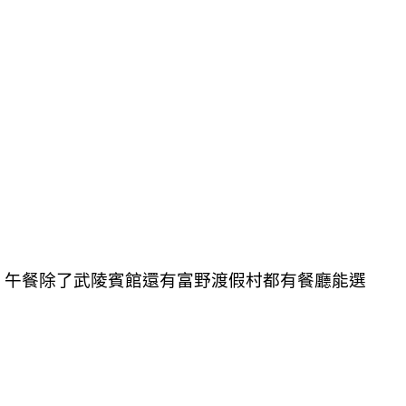
，午餐除了武陵賓館還有富野渡假村都有餐廳能選