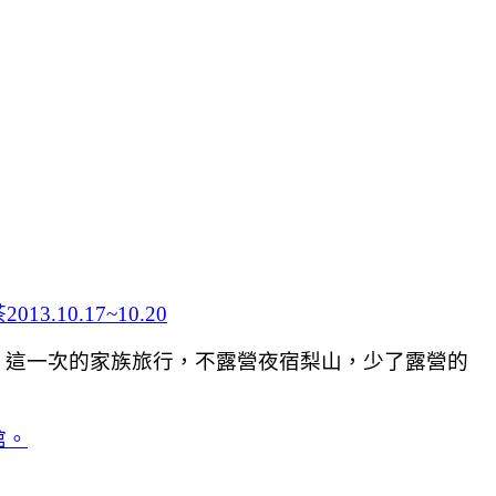
0.17~10.20
，這一次的家族旅行，不露營夜宿梨山，少了露營的
館。