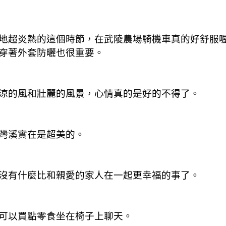
地超炎熱的這個時節，在武陵農場騎機車真的好舒服
穿著外套防曬也很重要。
涼的風和壯麗的風景，心情真的是好的不得了。
灣溪實在是超美的。
沒有什麼比和親愛的家人在一起更幸福的事了。
可以買點零食坐在椅子上聊天。