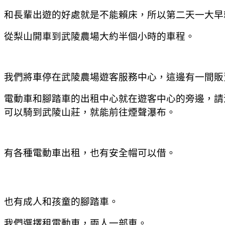
和長輩出遊的好處就是不能賴床，所以第二天一大早
從梨山開車到武陵農場大約半個小時的車程。
我們將車停在武陵農場遊客服務中心，這邊有一間販
電動車和腳踏車的出租中心就在遊客中心的旁邊，請
可以騎到武陵山莊，就能前往煙聲瀑布。
有各種電動車出租，也有安全帽可以借。
也有成人和孩童的腳踏車。
我們選擇租電動車，兩人一部車。