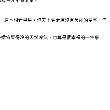
單為主才不會太累。
區，原本想看星星，但天上雲太厚沒有美麗的星空，但
來還會覺得冷的天然冷氣，也算是很幸福的一件事