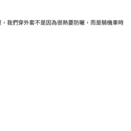
喔，我們穿外套不是因為很熱要防曬，而是騎機車時