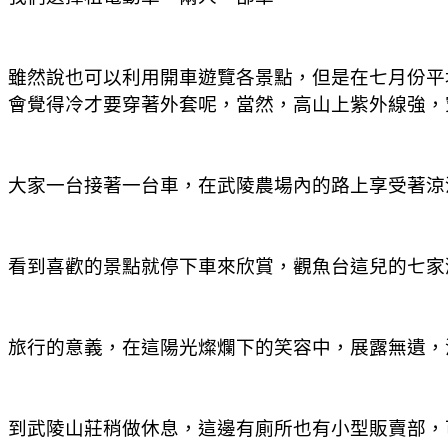
雖然說也可以利用開車遊覽各景點，但是在七月份平
會覺得冷才要穿著外套呢，當然，高山上紫外線強，
大家一台接著一台車，在武陵農場內的路上享受著涼
看到喜歡的景點就停下車來欣賞，觀魚台這兒的七家
旅行的意義，在這陽光燦爛下的笑容中，展露無遺，
到武陵山莊稍做休息，這邊有廁所也有小型販賣部，