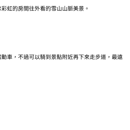
忠彩虹的房間往外看的雪山山脈美景。
電動車，不過可以騎到景點附近再下來走步道，最遠