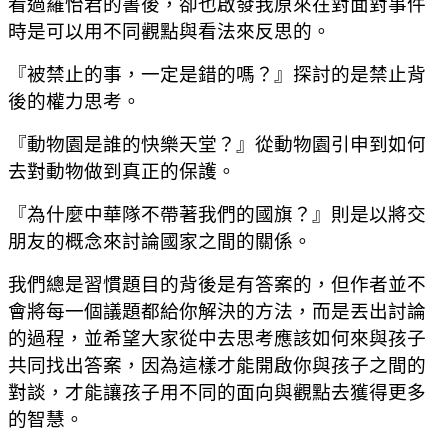
看過羅怡君的書後，卻也啟發我原來在對面對事件
時是可以用不同觀點與看法來反思的。
『被禁止的事，一定是錯的嗎？』探討的是禁止背
後的權力思考。
『動物園是誰的快樂天堂？』從動物園引申到如何
去對動物做到真正的保護。
『為什麼中華隊不帶著我們的國旗？』則是以將交
朋友的概念來討論國家之間的關係。
我們總是習慣題目的背後是有答案的，但作者並不
會將每一個議題都給你解決的方法，而是丟出討論
的過程，並希望大家從中去思考應該如何來與孩子
共同找出答案，因為這樣才能開啟你與孩子之間的
對談，才能讓孩子用不同的面向與觀點去獲得更多
的智慧。