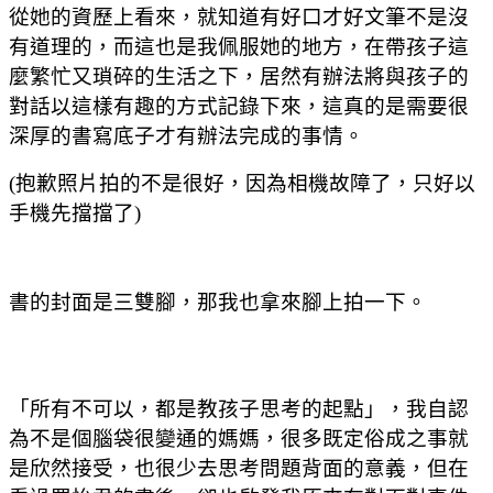
從她的資歷上看來，就知道有好口才好文筆不是沒
有道理的，而這也是我佩服她的地方，在帶孩子這
麼繁忙又瑣碎的生活之下，居然有辦法將與孩子的
對話以這樣有趣的方式記錄下來，這真的是需要很
深厚的書寫底子才有辦法完成的事情。
(抱歉照片拍的不是很好，因為相機故障了，只好以
手機先擋擋了)
書的封面是三雙腳，那我也拿來腳上拍一下。
「所有不可以，都是教孩子思考的起點」，我自認
為不是個腦袋很變通的媽媽，很多既定俗成之事就
是欣然接受，也很少去思考問題背面的意義，但在