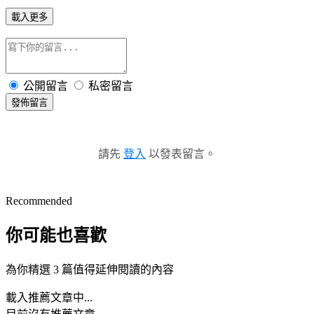
載入更多
公開留言
私密留言
發佈留言
請先
登入
以發表留言。
Recommended
你可能也喜歡
為你精選 3 篇值得延伸閱讀的內容
載入推薦文章中...