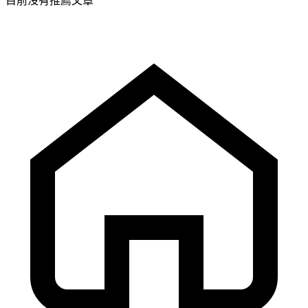
目前沒有推薦文章