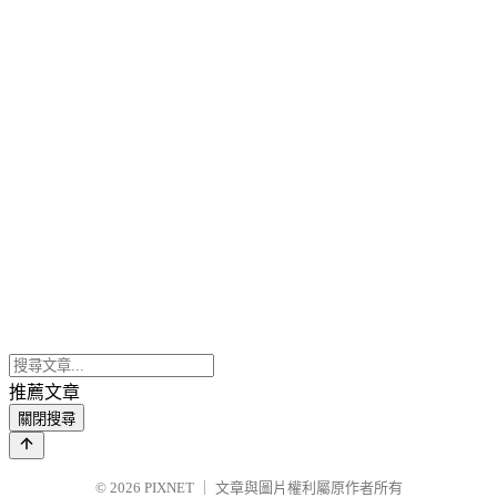
推薦文章
關閉搜尋
© 2026
PIXNET
｜
文章與圖片權利屬原作者所有