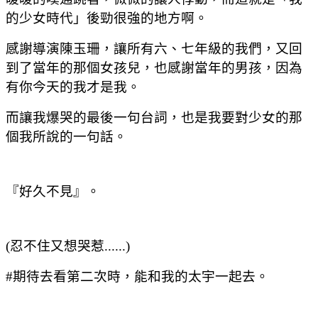
的少女時代」後勁很強的地方啊。
感謝導演陳玉珊，讓所有六、七年級的我們，又回
到了當年的那個女孩兒，也感謝當年的男孩，因為
有你今天的我才是我。
而讓我爆哭的最後一句台詞，也是我要對少女的那
個我所說的一句話。
『好久不見』。
(忍不住又想哭惹......)
#期待去看第二次時，能和我的太宇一起去。