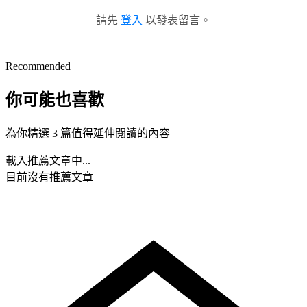
請先
登入
以發表留言。
Recommended
你可能也喜歡
為你精選 3 篇值得延伸閱讀的內容
載入推薦文章中...
目前沒有推薦文章