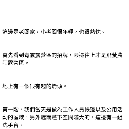
這邊是老闆家，小老闆很年輕，也很熱忱。
會先看到青雲露營區的招牌，旁邊往上才是飛螢農
莊露營區。
地上有一個很有趣的箭頭。
第一階，我們當天是做為工作人員帳篷以及公用活
動的區域，另外遮雨蓬下空間滿大的，這邊有一組
洗手台。