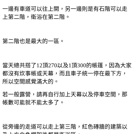
一邊有車道可以往上開，另一邊則是有石階可以走
上第二階，衛浴在第二階。
第二階也是最大的一區。
當天總共搭了12頂270以及1頂300的帳篷，因為大家
都沒有炊事帳或天幕，而且車子統一停在最下方，
所以空間感覺滿大的。
若一般露營，請再自行加上天幕以及停車空間，那
帳數可能就不能太多了。
從旁邊的走道可以走上第三階，紅色磚牆的建築以