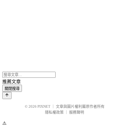
推薦文章
關閉搜尋
© 2026
PIXNET
｜
文章與圖片權利屬原作者所有
隱私權政策
｜
服務聲明
⚠️