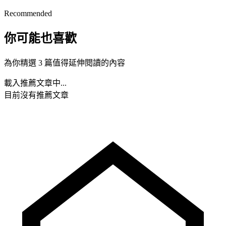
Recommended
你可能也喜歡
為你精選 3 篇值得延伸閱讀的內容
載入推薦文章中...
目前沒有推薦文章