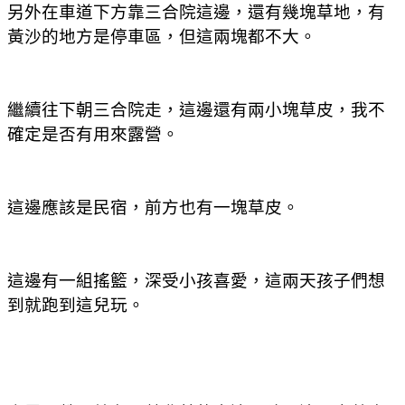
另外在車道下方靠三合院這邊，還有幾塊草地，有
黃沙的地方是停車區，但這兩塊都不大。
繼續往下朝三合院走，這邊還有兩小塊草皮，我不
確定是否有用來露營。
這邊應該是民宿，前方也有一塊草皮。
這邊有一組搖籃，深受小孩喜愛，這兩天孩子們想
到就跑到這兒玩。