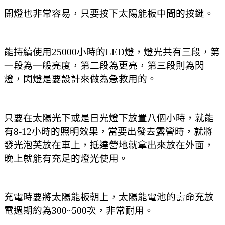
開燈也非常容易，只要按下太陽能板中間的按鍵。
能持續使用25000小時的LED燈，燈光共有三段，第
一段為一般亮度，第二段為更亮，第三段則為閃
燈，閃燈是要設計來做為急救用的。
只要在太陽光下或是日光燈下放置八個小時，就能
有8-12小時的照明效果，當要出發去露營時，就將
發光泡芙放在車上，抵達營地就拿出來放在外面，
晚上就能有充足的燈光使用。
充電時要將太陽能板朝上，太陽能電池的壽命充放
電週期約為300~500次，非常耐用。