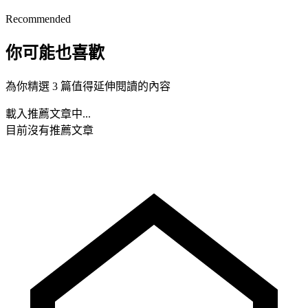
Recommended
你可能也喜歡
為你精選 3 篇值得延伸閱讀的內容
載入推薦文章中...
目前沒有推薦文章