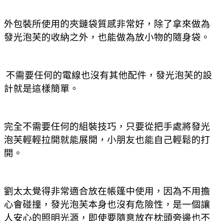
外包裝所使用的夾鏈袋質感非常好，除了拿來做為
發光泡芙的收納之外，也能做為放小物的隨身袋。
不需要任何的電線也沒有其他配件，發光泡芙的設
計就是這樣簡單。
完全不需要任何的組裝技巧，只要從把手處將發光
泡芙輕輕拉開就能展開，小朋友也能自己輕鬆的打
開。
劉太太覺得非常適合放在帳篷中使用，因為不用擔
心會碰撞，發光泡芙本身也沒有危險性，是一個讓
人安心的照明光源，即使要隨意放在枕頭旁邊也不