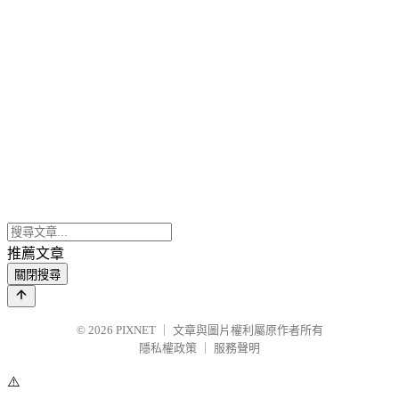
推薦文章
關閉搜尋
© 2026
PIXNET
｜
文章與圖片權利屬原作者所有
隱私權政策
｜
服務聲明
⚠️