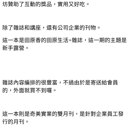
坊贊助了互動的獎品，實用又好吃。
除了雜誌和講座，還有公司企業的刊物。
這一本是田原香的田原生活+雜誌，這一期的主題是
新手露營。
雜誌內容編排的很豐富，不過由於是寄送給會員
的，外面就買不到囉。
這一本則是奇美實業的雙月刊，是針對企業員工發
行的月刊。