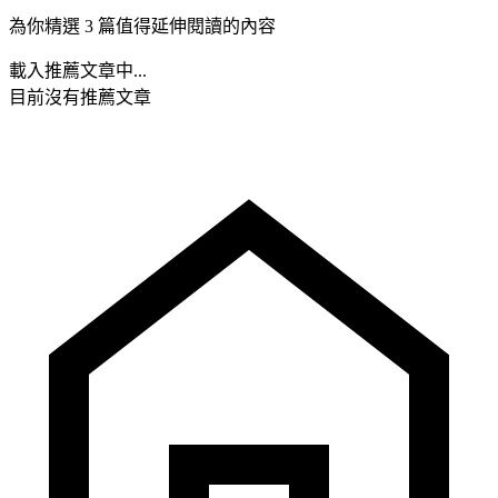
為你精選 3 篇值得延伸閱讀的內容
載入推薦文章中...
目前沒有推薦文章