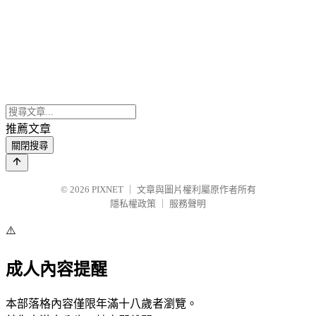
推薦文章
關閉搜尋
© 2026
PIXNET
｜
文章與圖片權利屬原作者所有
隱私權政策
｜
服務聲明
⚠️
成人內容提醒
本部落格內容僅限年滿十八歲者瀏覽。