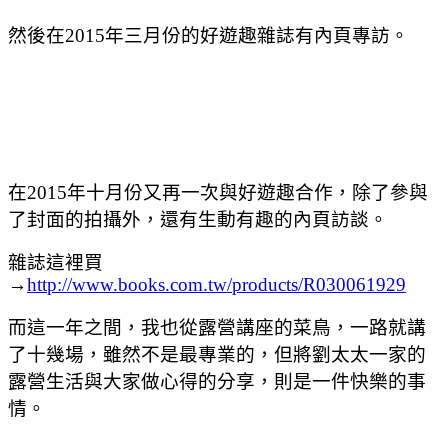
然後在2015年三月份的好遊趣雜誌有內頁專訪。
在2015年十月份又再一次與好遊趣合作，除了參與
了封面的拍攝外，還有生動有趣的內頁訪談。
雜誌這裡買
→
http://www.books.com.tw/products/R030061929
而這一年之間，我也從露營講座的菜鳥，一路就講
了十幾場，雖然不是最專業的，但將劉太太一家的
露營生活與大家做心得的分享，則是一件快樂的事
情。