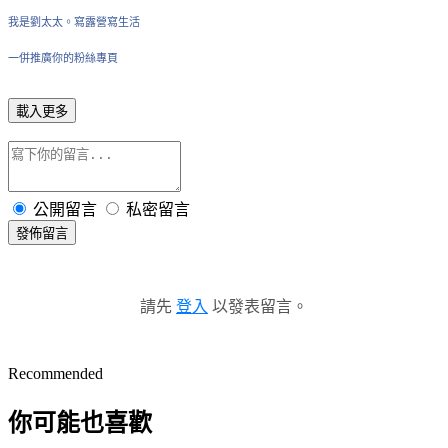
我是劉太太。寫露營寫生活
一併推廣你的粉絲專頁
載入更多
公開留言
私密留言
發佈留言
請先
登入
以發表留言。
Recommended
你可能也喜歡