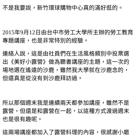
不是我要說，新竹環球購物中心真的滿好逛的。
2015年9月12日
由台中市勞工大學所主辦的勞工教育
專題講座，也是非常特別的經驗。
連絡人說，這是由社員們在生活風格類別中投票選
出《美好小露營》做為聽書講座的主題，這一次的
場地選在遙遠的沙鹿，雖然我大學就在沙鹿念的，
但還真是從沒有到沙鹿拜訪過。
所以那個週末我是連續兩天都參加講座，雖然不是
露營，但還是和露營在一起，以這種方式渡過週末
也是很有趣呢。
這兩場講座都加入了露營料理的內容，很感謝小磨