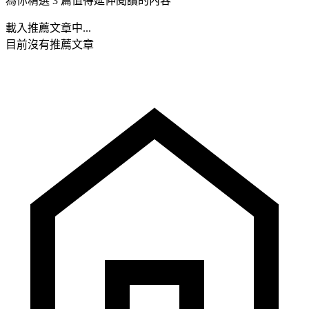
為你精選 3 篇值得延伸閱讀的內容
載入推薦文章中...
目前沒有推薦文章