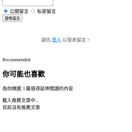
公開留言
私密留言
發佈留言
請先
登入
以發表留言。
Recommended
你可能也喜歡
為你精選 3 篇值得延伸閱讀的內容
載入推薦文章中...
目前沒有推薦文章