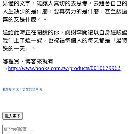
易懂的文字，能讓人真切的去思考，去體會自己的
人生缺少的是什麼，要再努力的是什麼，甚至該拋
棄的又是什麼。。
送給此時正在閱讀的你，謝謝李開復以自身經驗讓
我們上了這一課，也祝福每個人的每天都是「最特
殊的一天」。
哪裡買，博客來就有
→
http://www.books.com.tw/products/0010679962
我是劉太太。寫露營寫生活
載入更多