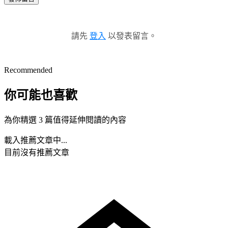
請先
登入
以發表留言。
Recommended
你可能也喜歡
為你精選 3 篇值得延伸閱讀的內容
載入推薦文章中...
目前沒有推薦文章