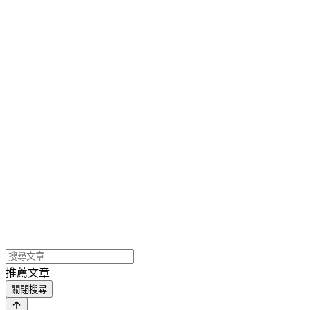
推薦文章
關閉搜尋